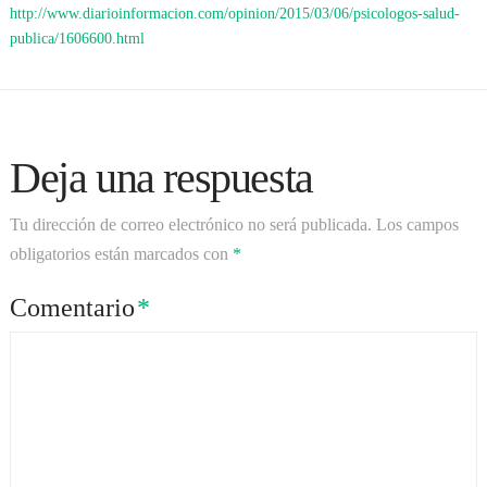
http://www.diarioinformacion.com/opinion/2015/03/06/psicologos-salud-
publica/1606600.html
Deja una respuesta
Tu dirección de correo electrónico no será publicada.
Los campos
obligatorios están marcados con
*
Comentario
*