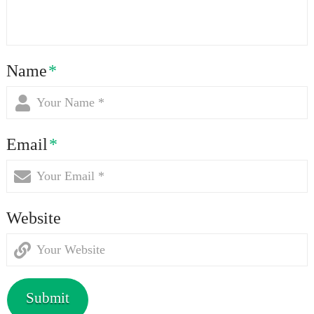
Name
*
Email
*
Website